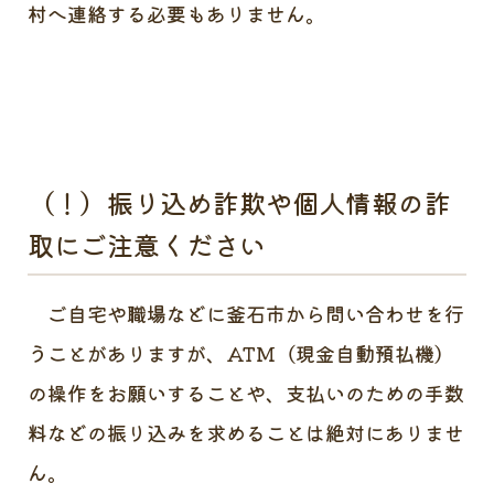
村へ連絡する必要もありません。
（！）振り込め詐欺や個人情報の詐
取にご注意ください
ご自宅や職場などに釜石市から問い合わせを行
うことがありますが、ATM（現金自動預払機）
の操作をお願いすることや、支払いのための手数
料などの振り込みを求めることは絶対にありませ
ん。