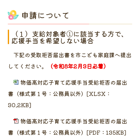
申請について
（１）支給対象者①に該当する方で、
応援手当を希望しない場合
下記の受取拒否届出書を市こども家庭課へ提出
してください。
（令和8年2月3日必着）
物価高対応子育て応援手当受給拒否の届出
書（様式第１号：公務員以外）[XLSX：
30.2KB]
物価高対応子育て応援手当受給拒否の届出
書（様式第１号：公務員以外）[PDF：135KB]