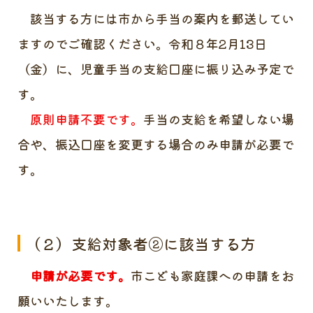
該当する方には市から手当の案内を郵送してい
ますのでご確認ください。令和８年2月13日
（金）に、児童手当の支給口座に振り込み予定で
す。
原則申請不要です。
手当の支給を希望しない場
合や、振込口座を変更する場合のみ申請が必要で
す。
（２）支給対象者②に該当する方
申請が必要です。
市こども家庭課への申請をお
願いいたします。