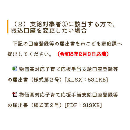
（２）支給対象者①に該当する方で、
振込口座を変更したい場合
下記の口座登録等の届出書を市こども家庭課へ
提出してください。
（令和8年2月3日必着）
物価高対応子育て応援手当支給口座登録等
の届出書（様式第２号）[XLSX：53.1KB]
物価高対応子育て応援手当支給口座登録等
の届出書（様式第２号）[PDF：313KB]