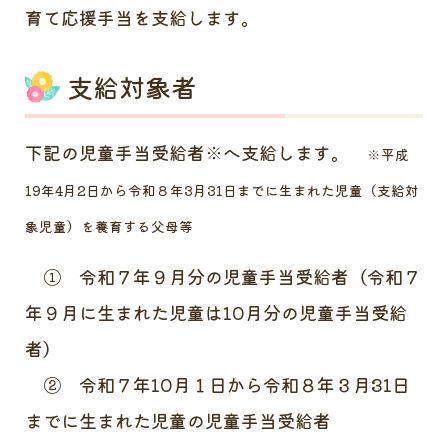
育て応援手当を支給します。
支給対象者
下記の児童手当受給者※へ支給します。
※平成
19年4月2日から令和８年3月31日までに生まれた児童（支給対
象児童）を養育する父母等
① 令和７年９月分の児童手当受給者（令和７
年９月に生まれた児童は10月分の児童手当受給
者）
② 令和７年10月１日から令和８年３月31日
までに生まれた児童の児童手当受給者