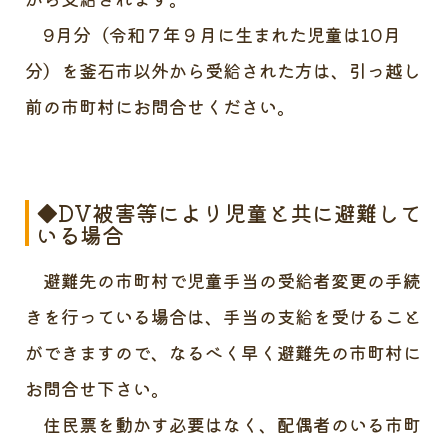
9月分（令和７年９月に生まれた児童は10月
分）を釜石市以外から受給された方は、引っ越し
前の市町村にお問合せください。
◆DV被害等により児童と共に避難して
いる場合
避難先の市町村で児童手当の受給者変更の手続
きを行っている場合は、手当の支給を受けること
ができますので、なるべく早く避難先の市町村に
お問合せ下さい。
住民票を動かす必要はなく、配偶者のいる市町