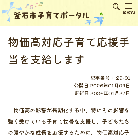
s
menu
物価高対応子育て応援手
当を支給します
記事番号： 29-91
公開日 2026年01月09日
更新日 2026年01月27日
物価高の影響が長期化する中、特にその影響を
強く受けている子育て世帯を支援し、子どもたち
の健やかな成長を応援するために、物価高対応子