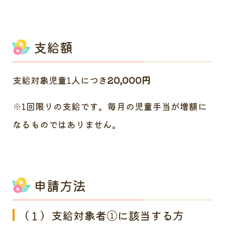
支給額
支給対象児童1人につき
20,000円
※1回限りの支給です。毎月の児童手当が増額に
なるものではありません。
申請方法
（１）支給対象者①に該当する方