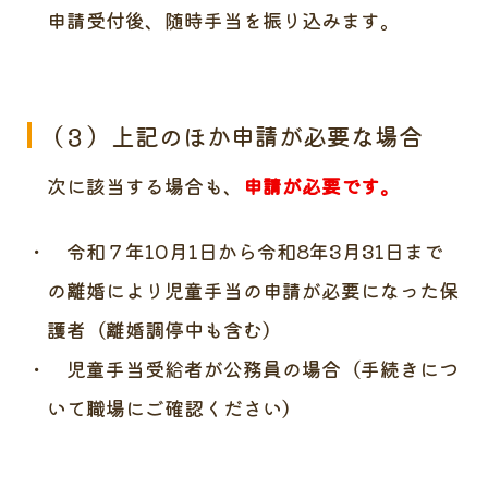
申請受付後、随時手当を振り込みます。
（３）上記のほか申請が必要な場合
次に該当する場合も、
申請が必要です。
令和７年10月1日から令和8年3月31日まで
の離婚により児童手当の申請が必要になった保
護者（離婚調停中も含む）
児童手当受給者が公務員の場合（手続きにつ
いて職場にご確認ください）