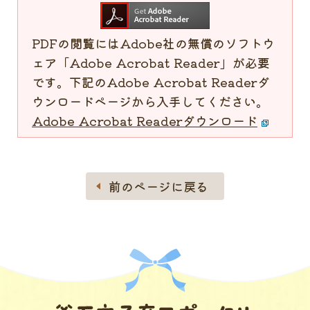
PDFの閲覧にはAdobe社の無償のソフトウ
ェア「Adobe Acrobat Reader」が必要
です。下記のAdobe Acrobat Readerダ
ウンロードページから入手してください。
Adobe Acrobat Readerダウンロード
前のページに戻る