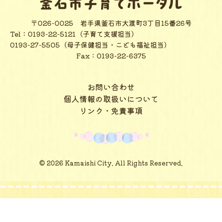
〒026-0025
岩手県釜石市大渡町3丁目15番26号
Tel：
0193-22-5121（子育て支援担当）
0193-27-5505（母子保健担当・こども福祉担当）
Fax：0193-22-6375
お問い合わせ
個人情報の取扱いについて
リンク・免責事項
© 2026 Kamaishi City. All Rights Reserved.