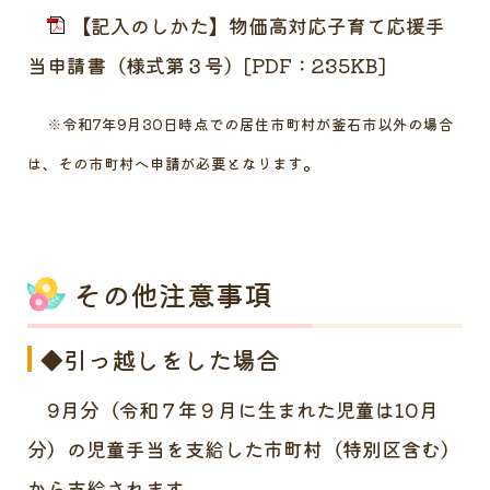
【記入のしかた】物価高対応子育て応援手
当申請書（様式第３号）[PDF：235KB]
※
令和7年9月30日時点での居住市町村が釜石市以外の場合
。
は、その市町村へ申請が必要となります
その他注意事項
◆引っ越しをした場合
9月分（令和７年９月に生まれた児童は10月
分）の児童手当を支給した市町村（特別区含む）
から支給されます。