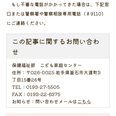
もし不審な電話がかかってきた場合は、下記窓
口または警察署や警察相談専用電話（＃9110）
にご連絡ください。
この記事に関するお問い合わ
せ
保健福祉部 こども家庭センター
住所：
〒026-0025 岩手県釜石市大渡町3
丁目15番26号
TEL：
0193-27-5505
FAX：
0193-22-6375
お知らせ：
問い合わせメールは
こちら