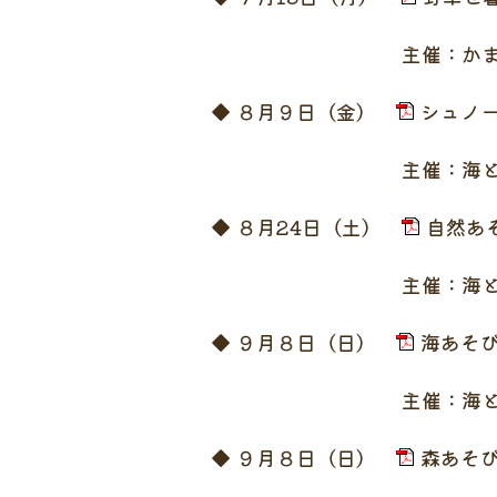
主催：かまめっ
◆ ８月９日（金）
シュノー
主催：海と子どもの未来プロ
◆ ８月24日（土）
自然あそ
主催：海と子どもの未来プロ
◆ ９月８日（日）
海あそび
主催：海と子どもの未来プロ
◆ ９月８日（日）
森あそび