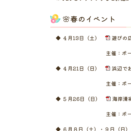
🌸春のイベント
◆ ４月13日（土）
遊びの広
主催：ボーイスカウ
◆ ４月21日（日）
浜辺でお
主催：ボーイスカウ
◆ ５月26日（日）
海岸清掃
主催：ボーイスカウ
◆ ６月８日（土）・９日（日