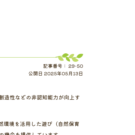
記事番号： 29-50
公開日 2025年05月13日
創造性などの非認知能力が向上す
然環境を活用した遊び（自然保育
の機会を提供しています。