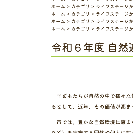
ホーム
カテゴリ
ライフステージ
ホーム
カテゴリ
ライフステージ
ホーム
カテゴリ
ライフステージ
ホーム
カテゴリ
ライフステージ
令和６年度 自然
子どもたちが自然の中で様々な体
るとして、近年、その価値が高ま
市では、豊かな自然環境に恵まれ
など）を実施する団体や個人に対