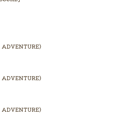
VENTURE）
VENTURE）
VENTURE）