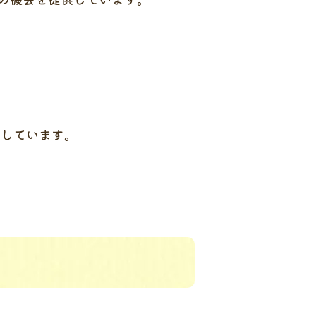
施しています。