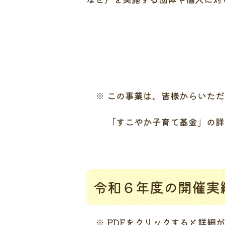
※ この事業は、皆様からいただ
「すこやか子育て基金」の詳
令和６年度の開催実
※ PDFをクリックすると詳細