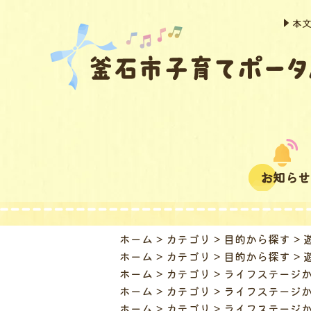
本
お知らせ
ホーム
カテゴリ
目的から探す
ホーム
カテゴリ
目的から探す
ホーム
カテゴリ
ライフステージ
ホーム
カテゴリ
ライフステージ
ホーム
カテゴリ
ライフステージ