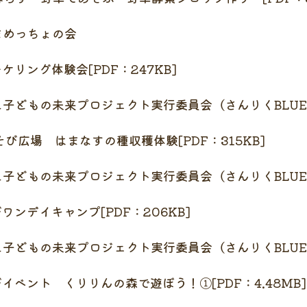
ちょの会
ケリング体験会[PDF：247KB]
ジェクト実行委員会（さんりくBLUE AD
び広場 はまなすの種収穫体験[PDF：315KB]
ジェクト実行委員会（さんりくBLUE AD
ワンデイキャンプ[PDF：206KB]
ジェクト実行委員会（さんりくBLUE AD
イベント くりりんの森で遊ぼう！①[PDF：4.48MB]