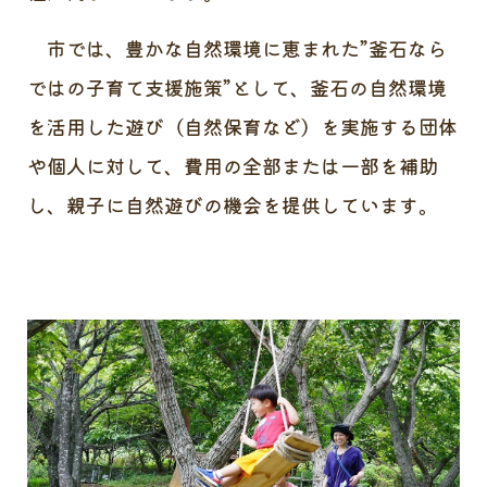
市では、豊かな自然環境に恵まれた”釜石なら
ではの子育て支援施策”として、釜石の自然環境
を活用した遊び（自然保育など）を実施する団体
や個人に対して、費用の全部または一部を補助
し、親子に自然遊びの機会を提供しています。