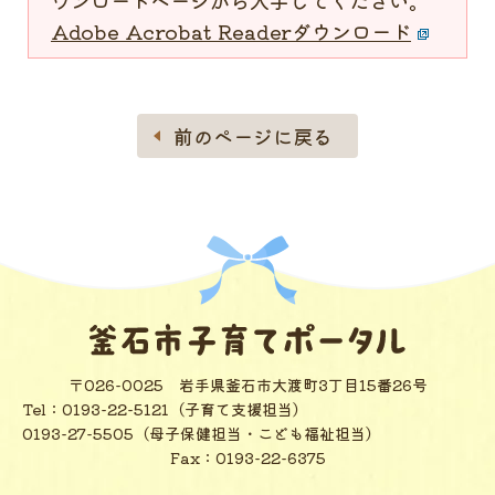
Adobe Acrobat Readerダウンロード
前のページに戻る
〒026-0025
岩手県釜石市大渡町3丁目15番26号
Tel：
0193-22-5121（子育て支援担当）
0193-27-5505（母子保健担当・こども福祉担当）
Fax：0193-22-6375