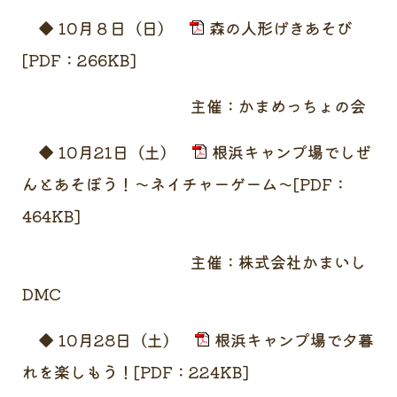
◆ 10月８日（日）
森の人形げきあそび
[PDF：266KB]
主催：かまめっちょの会
◆ 10月21日（土）
根浜キャンプ場でしぜ
んとあそぼう！～ネイチャーゲーム～[PDF：
464KB]
主催：株式会社かまいし
DMC
◆ 10月28日（土）
根浜キャンプ場で夕暮
れを楽しもう！[PDF：224KB]