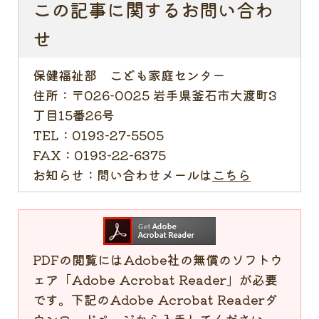
この記事に関するお問い合わ
せ
保健福祉部 こども家庭センター
住所：
〒026-0025 岩手県釜石市大渡町3
丁目15番26号
TEL：
0193-27-5505
FAX：
0193-22-6375
お知らせ：
問い合わせメールは
こちら
PDFの閲覧にはAdobe社の無償のソフトウ
ェア「Adobe Acrobat Reader」が必要
です。下記のAdobe Acrobat Readerダ
ウンロードページから入手してください。