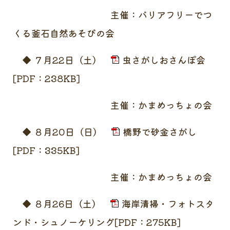
主催：バリアフリーでつ
くる釜石自然あそびの会
◆ ７月22日（土）
虫さがしおさんぽ会
[PDF：238KB]
主催：かまめっちょの会
◆ ８月20日（日）
橋野で砂金さがし
[PDF：335KB]
主催：かまめっちょの会
◆ ８月26日（土）
海岸清掃・フォトスタ
ンド・シュノーケリング[PDF：275KB]