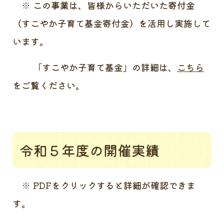
※ この事業は、皆様からいただいた寄付金
（すこやか子育て基金寄付金）を活用し実施して
います。
「すこやか子育て基金」の詳細は、
こちら
をご覧ください。
令和５年度の開催実績
※ PDFをクリックすると詳細が確認できま
す。