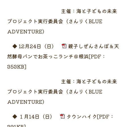
主催：海と子どもの未来
プロジェクト実行委員会（さんりくBLUE
ADVENTURE）
◆ 12月24日（日）
親子しぜんさんぽ＆天
然酵母パンでお茶っこランチ＠根浜[PDF：
353KB]
主催：海と子どもの未来
プロジェクト実行委員会（さんりくBLUE
ADVENTURE）
◆ １月14日（日）
タウンハイク[PDF：
391KB]