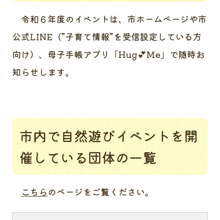
令和６年度のイベントは、市ホームページや市
公式LINE（”子育て情報”を受信設定している方
向け）、母子手帳アプリ「Hug💕Me」で随時お
知らせします。
市内で自然遊びイベントを開
催している団体の一覧
こちら
のページをご覧ください。