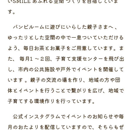
いSMILE あふれる空間 づくりを目指していま
す。
バンビルームに遊びにいらした親子さまへ 、
ゆったりとした空間の中で一息ついていただける
よう、毎日お茶とお菓子をご用意しています。ま
た、 毎月1 ～２回、子育て支援センターを飛び出
し、市内の公共施設や戸外でイベントを開催して
います 。親子の交流の場を作り、地域の方や団
体とイベントを行うことで繋がりを広げ、地域で
子育てする環境作りを行っています。
公式インスタグラムでイベントのお知らせや毎
月のおたよりを配信していますので、そちらもぜ