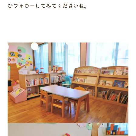
ひフォローしてみてくださいね。