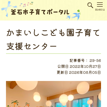
s
menu
かまいしこども園子育て
支援センター
記事番号： 29-56
公開日 2022年10月27日
更新日 2026年08月05日