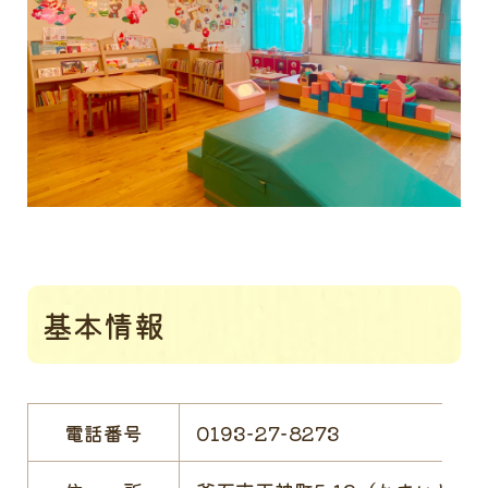
基本情報
電話番号
0193−27−8273