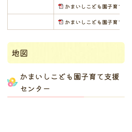
かまいしこども園子育て支援セン
かまいしこども園子育て支援セン
地図
かまいしこども園子育て支援
センター