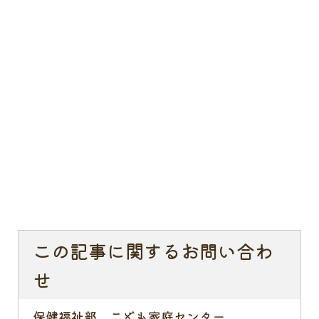
この記事に関するお問い合わ
せ
保健福祉部 こども家庭センター