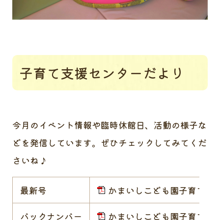
子育て支援センターだより
今月のイベント情報や臨時休館日、活動の様子な
どを発信しています。ぜひチェックしてみてくだ
さいね♪
最新号
かまいしこども園子育て支援セン
バックナンバー
かまいしこども園子育て支援セン