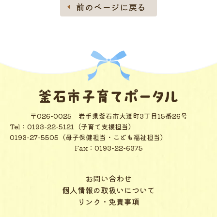
前のページに戻る
〒026-0025
岩手県釜石市大渡町3丁目15番26号
Tel：
0193-22-5121（子育て支援担当）
0193-27-5505（母子保健担当・こども福祉担当）
Fax：0193-22-6375
お問い合わせ
個人情報の取扱いについて
リンク・免責事項