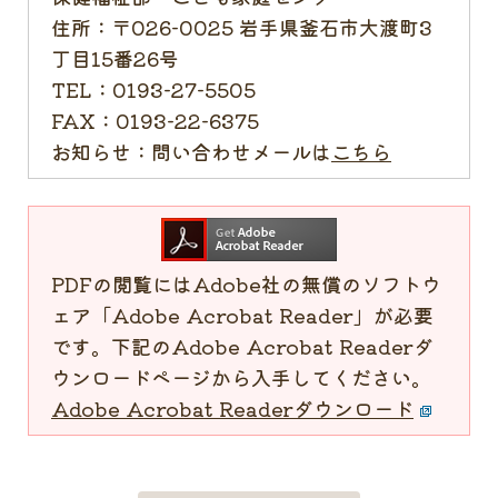
住所：
〒026-0025 岩手県釜石市大渡町3
丁目15番26号
TEL：
0193-27-5505
FAX：
0193-22-6375
お知らせ：
問い合わせメールは
こちら
PDFの閲覧にはAdobe社の無償のソフトウ
ェア「Adobe Acrobat Reader」が必要
です。下記のAdobe Acrobat Readerダ
ウンロードページから入手してください。
Adobe Acrobat Readerダウンロード