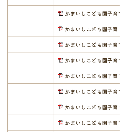
かまいしこども園子育て支援セン
かまいしこども園子育て支援セン
かまいしこども園子育て支援セン
かまいしこども園子育て支援セン
かまいしこども園子育て支援セン
かまいしこども園子育て支援セン
かまいしこども園子育て支援セン
かまいしこども園子育て支援セン