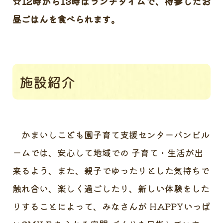
☆12時から13時はランチタイムで、持参したお
昼ごはんを食べられます。
施設紹介
かまいしこども園子育て支援センターバンビル
ームでは、安心して地域での 子育て・生活が出
来るよう、また、親子でゆったりとした気持ちで
触れ合い、楽しく過ごしたり、新しい体験をした
りすることによって、みなさんが HAPPYいっぱ