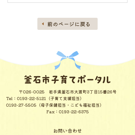
前のページに戻る
〒026-0025
岩手県釜石市大渡町3丁目15番26号
Tel：
0193-22-5121（子育て支援担当）
0193-27-5505（母子保健担当・こども福祉担当）
Fax：0193-22-6375
お問い合わせ