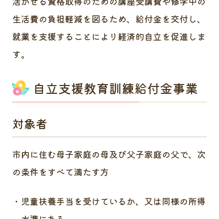
活かせる資格取得のための講座受講費や修学中の
生活費の負担軽減を図るため、給付金を交付し、
就業を支援することにより経済的自立を促進しま
す。
自立支援教育訓練給付金事業
対象者
市内に住む母子家庭の母及び父子家庭の父で、次
の条件をすべて満たす方
児童扶養手当を受けているか、又は同様の所得
水準にある