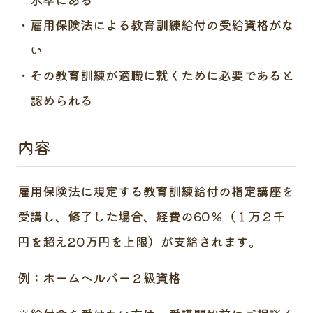
雇用保険法による教育訓練給付の受給資格がな
い
その教育訓練が適職に就くために必要であると
認められる
内容
雇用保険法に規定する教育訓練給付の指定講座を
受講し、修了した場合、経費の60％（１万２千
円を超え20万円を上限）が支給されます。
例：ホームヘルパー２級資格