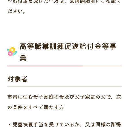
※給付金を受けたい方は、受講開始前にご相談く
ださい。
高等職業訓練促進給付金等事
業
対象者
市内に住む母子家庭の母及び父子家庭の父で、次
の条件をすべて満たす方
児童扶養手当を受けているか、又は同様の所得