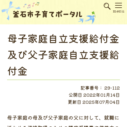
s
menu
母子家庭自立支援給付金
及び父子家庭自立支援給
付金
記事番号： 29-112
公開日 2022年01月14日
更新日 2025年07月04日
母子家庭の母及び父子家庭の父に対して、就職に